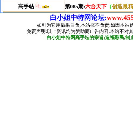
白小姐中特网论坛:
www.455
如引为它用后果自负,本站概不负责;如因本站
免责声明:以上资讯均为赞助商广告内容,本站不对
白小姐中特网高手坛的宗旨;造福彩民,制止